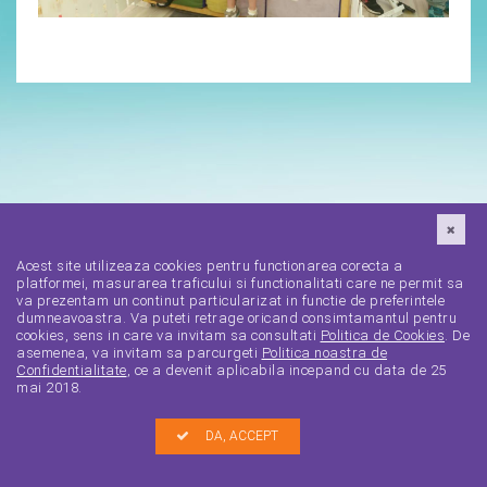
Acest site utilizeaza cookies pentru functionarea corecta a
platformei, masurarea traficului si functionalitati care ne permit sa
va prezentam un continut particularizat in functie de preferintele
dumneavoastra. Va puteti retrage oricand consimtamantul pentru
cookies, sens in care va invitam sa consultati
Politica de Cookies
. De
asemenea, va invitam sa parcurgeti
Politica noastra de
Confidentialitate
, ce a devenit aplicabila incepand cu data de 25
mai 2018.
DA, ACCEPT